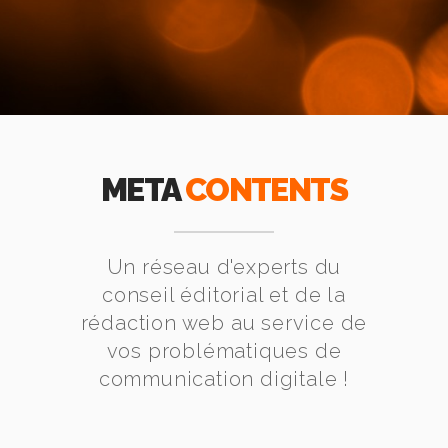
META
CONTENTS
Un réseau d'experts du
conseil éditorial et de la
rédaction web au service de
vos problématiques de
communication digitale !