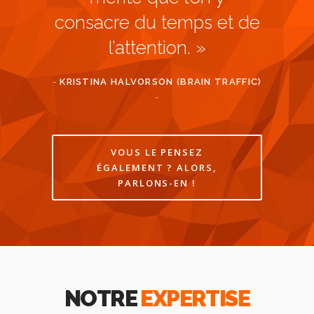
consacre du temps et de
l’attention. »
-
KRISTINA HALVORSON (BRAIN TRAFFIC)
-
VOUS LE PENSEZ
ÉGALEMENT ? ALORS,
PARLONS-EN !
NOTRE
EXPERTISE