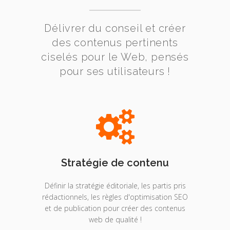
Délivrer du conseil et créer
des contenus pertinents
ciselés pour le Web, pensés
pour ses utilisateurs !
Stratégie de contenu
Définir la stratégie éditoriale, les partis pris
rédactionnels, les règles d'optimisation SEO
et de publication pour créer des contenus
web de qualité !