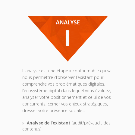
L'analyse est une étape incontournable qui va
nous permettre d’observer l’existant pour
comprendre vos problématiques digitales,
l’écosystème digital dans lequel vous évoluez,
analyser votre positionnement et celui de vos
concurrents, cerner vos enjeux stratégiques,
dresser votre présence sociale...
Analyse de l’existant
(audit/pré-audit des
contenus)