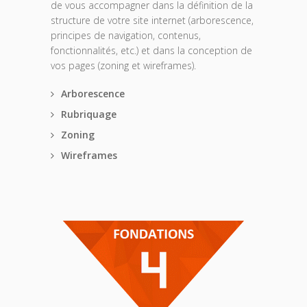
de vous accompagner dans la définition de la
structure de votre site internet (arborescence,
principes de navigation, contenus,
fonctionnalités, etc.) et dans la conception de
vos pages (zoning et wireframes).
Arborescence
Rubriquage
Zoning
Wireframes