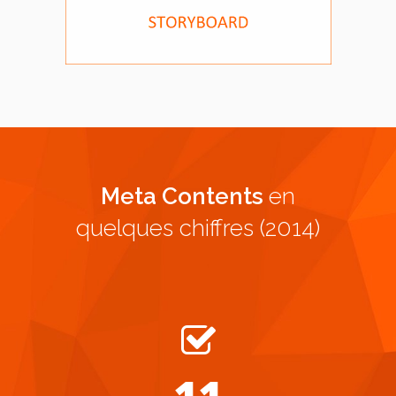
Meta Contents
en
quelques chiffres (2014)
11