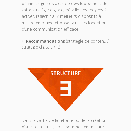
définir les grands axes de développement de
votre stratégie digitale, détailler les moyens à
activer, réfléchir aux meilleurs dispositifs à
mettre en œuvre et poser ainsi les fondations
d’une communication efficace.
Recommandations
(stratégie de contenu /
stratégie digitale / ...)
Dans le cadre de la refonte ou de la création
d’un site internet, nous sommes en mesure