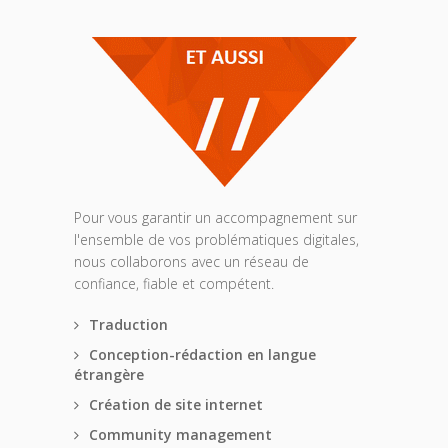
Pour vous garantir un accompagnement sur
l'ensemble de vos problématiques digitales,
nous collaborons avec un réseau de
confiance, fiable et compétent.
Traduction
Conception-rédaction en langue
étrangère
Création de site internet
Community management