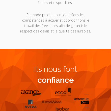
fiables et disponibles !
En mode projet, nous identifions les
compétences à activer et coordonnons le
travail des freelances afin de garantir le
respect des délais et la qualité des livrables.
Ils nous font
confiance