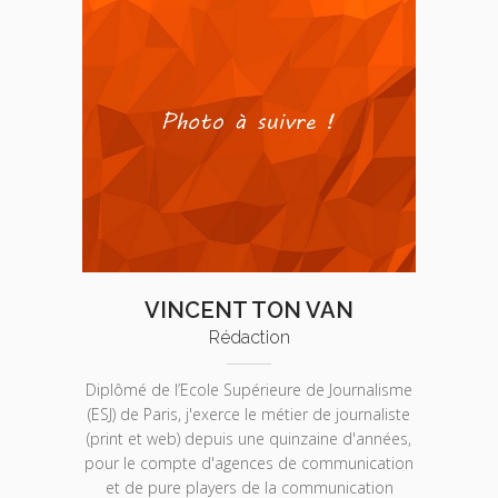
VINCENT TON VAN
Rédaction
Diplômé de l’Ecole Supérieure de Journalisme
(ESJ) de Paris, j'exerce le métier de journaliste
(print et web) depuis une quinzaine d'années,
pour le compte d'agences de communication
et de pure players de la communication