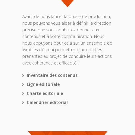
Avant de nous lancer la phase de production,
nous pouvons vous aider à définir la direction
précise que vous souhaitez donner aux
contenus et à votre communication. Nous
nous appuyons pour cela sur un ensemble de
livrables clés qui permettront aux parties
prenantes au projet de conduire leurs actions
avec cohérence et efficacité !
Inventaire des contenus
Ligne éditoriale
Charte éditoriale
Calendrier éditorial