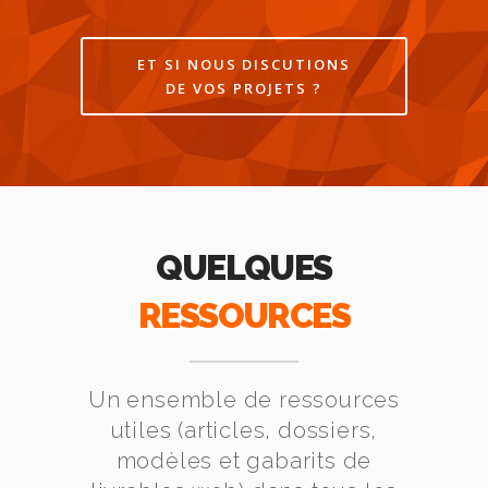
ET SI NOUS DISCUTIONS
DE VOS PROJETS ?
QUELQUES
RESSOURCES
Un ensemble de ressources
utiles (articles, dossiers,
modèles et gabarits de