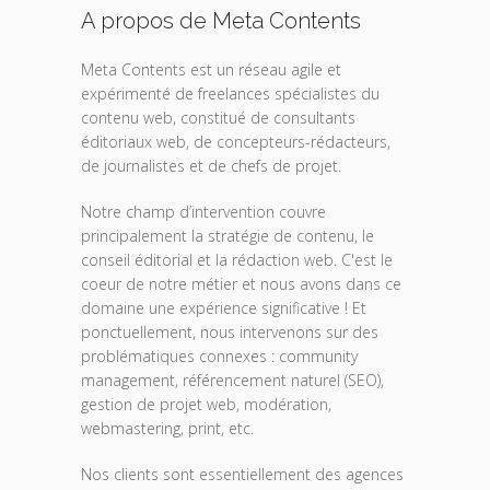
A propos de Meta Contents
Meta Contents est un réseau agile et
expérimenté de freelances spécialistes du
contenu web, constitué de consultants
éditoriaux web, de concepteurs-rédacteurs,
de journalistes et de chefs de projet.
Notre champ d’intervention couvre
principalement la stratégie de contenu, le
conseil éditorial et la rédaction web. C'est le
coeur de notre métier et nous avons dans ce
domaine une expérience significative ! Et
ponctuellement, nous intervenons sur des
problématiques connexes : community
management, référencement naturel (SEO),
gestion de projet web, modération,
webmastering, print, etc.
Nos clients sont essentiellement des agences