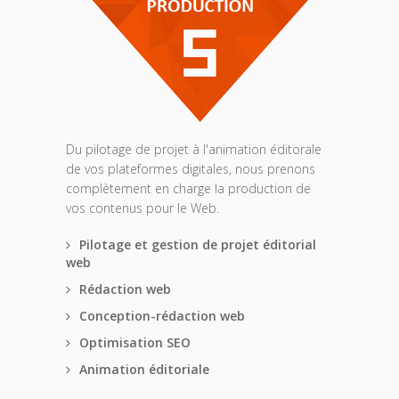
Du pilotage de projet à l'animation éditorale
de vos plateformes digitales, nous prenons
complètement en charge la production de
vos contenus pour le Web.
Pilotage et gestion de projet éditorial
web
Rédaction web
Conception-rédaction web
Optimisation SEO
Animation éditoriale