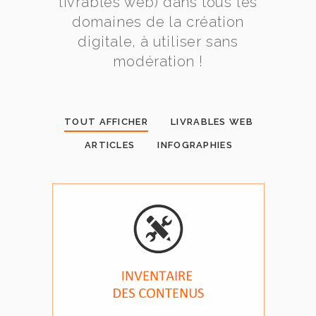
livrables web) dans tous les
domaines de la création
digitale, à utiliser sans
modération !
TOUT AFFICHER
LIVRABLES WEB
ARTICLES
INFOGRAPHIES