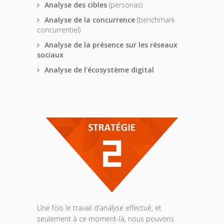
Analyse des cibles
(personas)
Analyse de la concurrence
(benchmark
concurrentiel)
Analyse de la présence sur les réseaux
sociaux
Analyse de l’écosystème digital
Une fois le travail d’analyse effectué, et
seulement à ce moment-là, nous pouvons