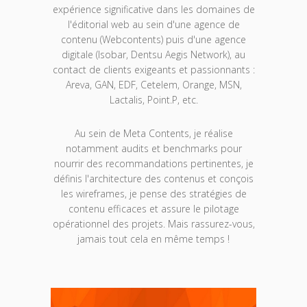
expérience significative dans les domaines de
l'éditorial web au sein d'une agence de
contenu (Webcontents) puis d'une agence
digitale (Isobar, Dentsu Aegis Network), au
contact de clients exigeants et passionnants :
Areva, GAN, EDF, Cetelem, Orange, MSN,
Lactalis, Point.P, etc.
Au sein de Meta Contents, je réalise
notamment audits et benchmarks pour
nourrir des recommandations pertinentes, je
définis l'architecture des contenus et conçois
les wireframes, je pense des stratégies de
contenu efficaces et assure le pilotage
opérationnel des projets. Mais rassurez-vous,
jamais tout cela en même temps !