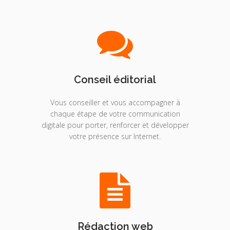
Conseil éditorial
Vous conseiller et vous accompagner à
chaque étape de votre communication
digitale pour porter, renforcer et développer
votre présence sur Internet.
Rédaction web