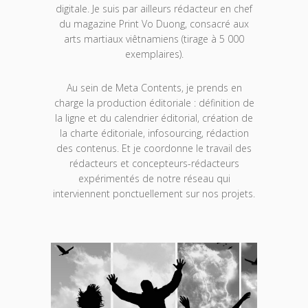
digitale. Je suis par ailleurs rédacteur en chef
du magazine Print Vo Duong, consacré aux
arts martiaux viêtnamiens (tirage à 5 000
exemplaires).
Au sein de Meta Contents, je prends en
charge la production éditoriale : définition de
la ligne et du calendrier éditorial, création de
la charte éditoriale, infosourcing, rédaction
des contenus. Et je coordonne le travail des
rédacteurs et concepteurs-rédacteurs
expérimentés de notre réseau qui
interviennent ponctuellement sur nos projets.